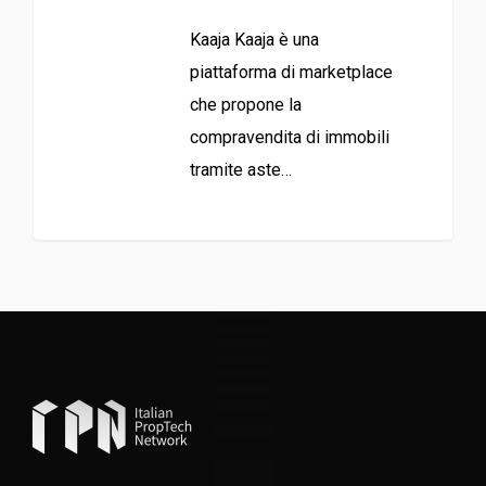
Kaaja Kaaja è una
piattaforma di marketplace
che propone la
compravendita di immobili
tramite aste…