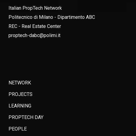
Italian PropTech Network
Politecnico di Milano - Dipartimento ABC
REC - Real Estate Center
proptech-dabc@polimi.it
NETWORK
PROJECTS
LEARNING
PROPTECH DAY
PEOPLE