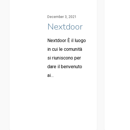
December 3, 2021
Nextdoor
Nextdoor È il luogo
in cui le comunità
si riuniscono per
dare il benvenuto
ai…