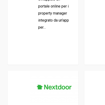
portale online per i
property manager
integrato da un’app
per…