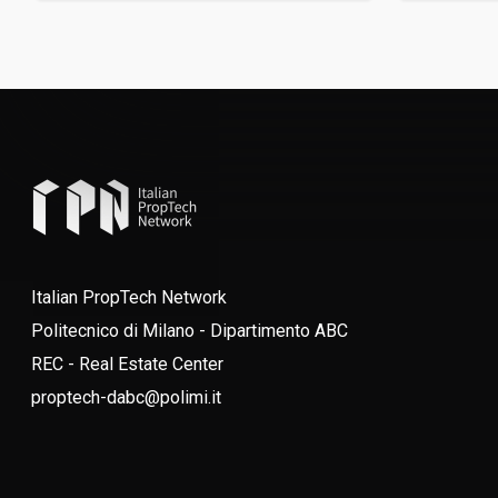
Italian PropTech Network
Politecnico di Milano - Dipartimento ABC
REC - Real Estate Center
proptech-dabc@polimi.it