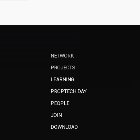
NETWORK
PROJECTS
LEARNING
PROPTECH DAY
PEOPLE
JOIN
DOWNLOAD