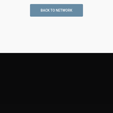
BACK TO NETWORK