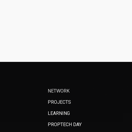
NETWORK
PROJECTS
LEARNING
PROPTECH DAY