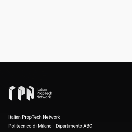
Italian PropTech Network
Politecnico di Milano - Dipartimento ABC