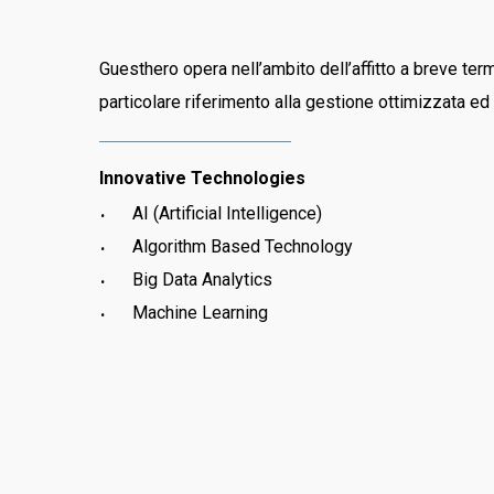
Guesthero opera nell’ambito dell’affitto a breve ter
particolare riferimento alla gestione ottimizzata ed 
Innovative Technologies
AI (Artificial Intelligence)
Algorithm Based Technology
Big Data Analytics
Machine Learning