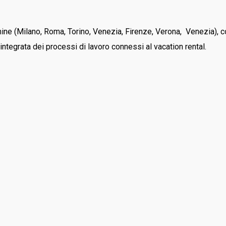
mine (Milano, Roma, Torino, Venezia, Firenze, Verona,
Venezia), c
integrata dei processi di lavoro connessi al vacation rental.