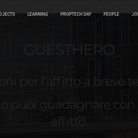
OJECTS
LEARNING
PROPTECH DAY
PEOPLE
JO