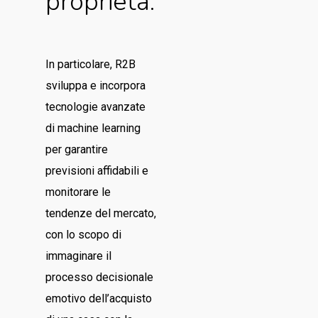
proprietà.
In particolare, R2B
sviluppa e incorpora
tecnologie avanzate
di machine learning
per garantire
previsioni affidabili e
monitorare le
tendenze del mercato,
con lo scopo di
immaginare il
processo decisionale
emotivo dell’acquisto