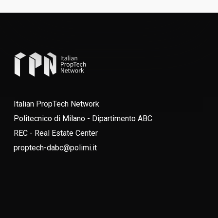
Italian PropTech Network
Politecnico di Milano - Dipartimento ABC
REC - Real Estate Center
proptech-dabc@polimi.it