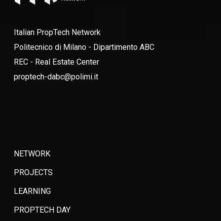
Italian PropTech Network
Politecnico di Milano - Dipartimento ABC
REC - Real Estate Center
proptech-dabc@polimi.it
NETWORK
PROJECTS
LEARNING
PROPTECH DAY