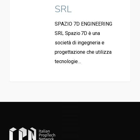
SRL
SPAZIO 7D ENGINEERING
SRL Spazio 7D è una
società di ingegneria e
progettazione che utilizza
tecnologie…