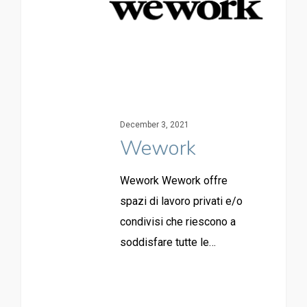
December 3, 2021
Wework
Wework Wework offre
spazi di lavoro privati e/o
condivisi che riescono a
soddisfare tutte le…