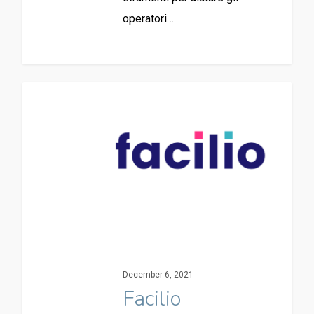
operatori…
December 6, 2021
Facilio