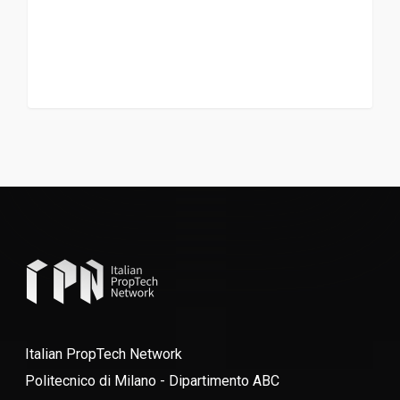
Italian PropTech Network
Politecnico di Milano - Dipartimento ABC