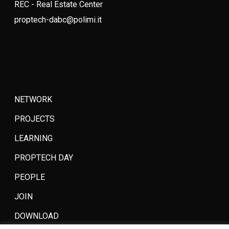
REC - Real Estate Center
proptech-dabc@polimi.it
NETWORK
PROJECTS
LEARNING
PROPTECH DAY
PEOPLE
JOIN
DOWNLOAD