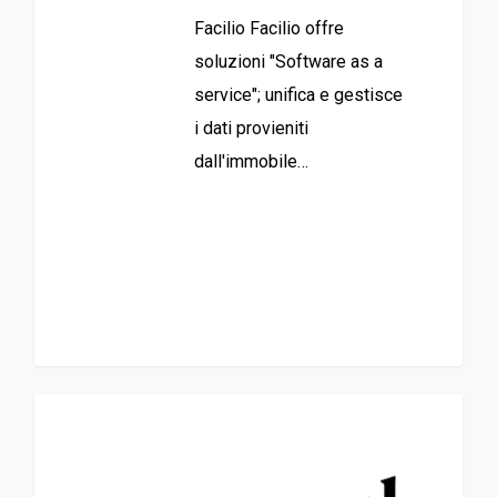
Facilio Facilio offre
soluzioni "Software as a
service"; unifica e gestisce
i dati provieniti
dall'immobile…