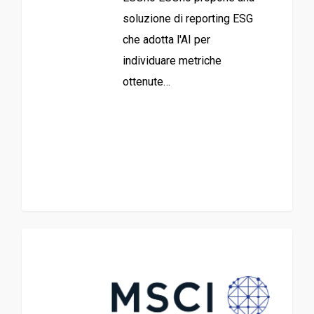
soluzione di reporting ESG
che adotta l'AI per
individuare metriche
ottenute…