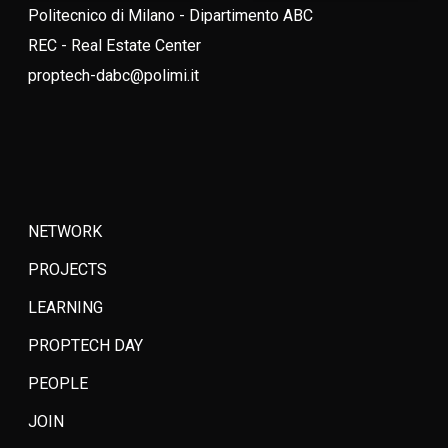
Politecnico di Milano - Dipartimento ABC
REC - Real Estate Center
proptech-dabc@polimi.it
NETWORK
PROJECTS
LEARNING
PROPTECH DAY
PEOPLE
JOIN