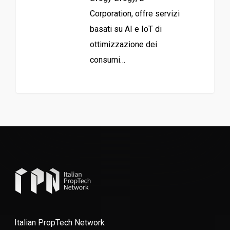
Corporation, offre servizi
basati su AI e IoT di
ottimizzazione dei
consumi…
Italian PropTech Network