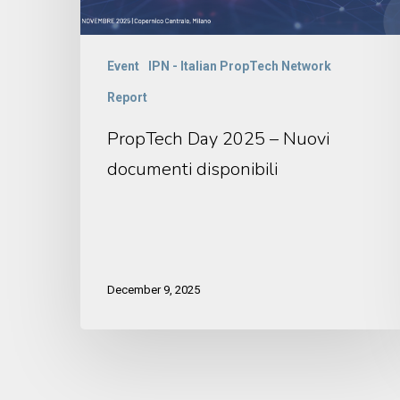
Event
IPN - Italian PropTech Network
Report
PropTech Day 2025 – Nuovi
documenti disponibili
December 9, 2025