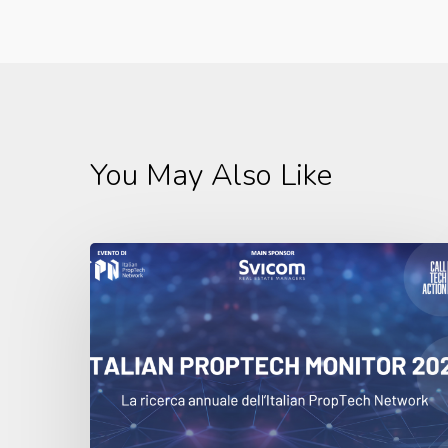
You May Also Like