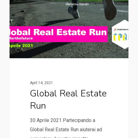
April 14, 2021
Global Real Estate
Run
30 Aprile 2021 Partecipando a
Global Real Estate Run aiuterai ad