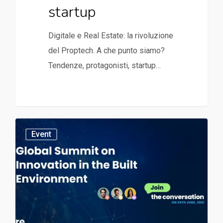
startup
Digitale e Real Estate: la rivoluzione
del Proptech. A che punto siamo?
Tendenze, protagonisti, startup…
Event