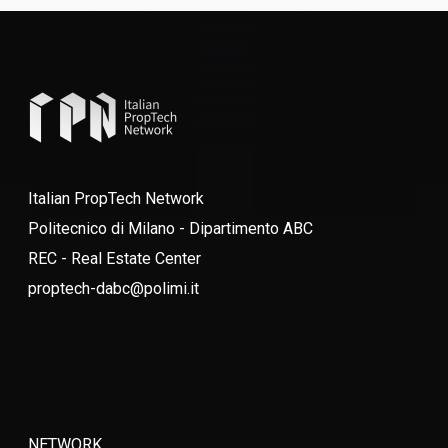
Italian PropTech Network
Politecnico di Milano - Dipartimento ABC
REC - Real Estate Center
proptech-dabc@polimi.it
NETWORK