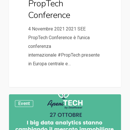
PropTech
Conference
4 Novembre 2021 2021 SEE
PropTech Conference è l'unica
conferenza
internazionale #PropTech presente
in Europa centrale e…
Event