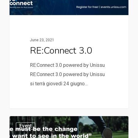
June 23, 2021
RE:Connect 3.0
RE:Connect 3.0 powered by Unissu
RE:Connect 3.0 powered by Unissu
si terrà giovedì 24 giugno…
Event