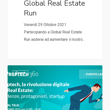
Global Real Estate
Run
Venerdì 29 Ottobre 2021
Partecipando a Global Real Estate
Run aiuterai ad aumentare il nostro…
Event