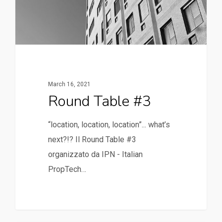
March 16, 2021
Round Table #3
“location, location, location”... what’s
next?!? Il Round Table #3
organizzato da IPN - Italian
PropTech…