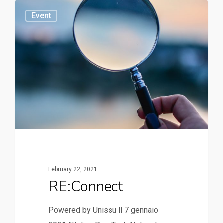
Event
February 22, 2021
RE:Connect
Powered by Unissu ll 7 gennaio