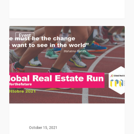
Event
October 15, 2021