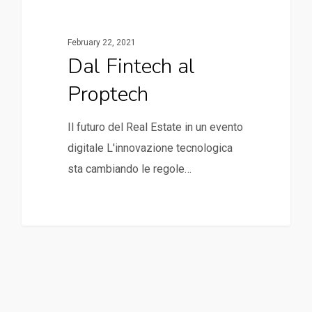
February 22, 2021
Dal Fintech al
Proptech
Il futuro del Real Estate in un evento
digitale L'innovazione tecnologica
sta cambiando le regole…