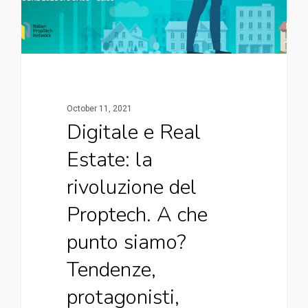
October 11, 2021
Digitale e Real
Estate: la
rivoluzione del
Proptech. A che
punto siamo?
Tendenze,
protagonisti,