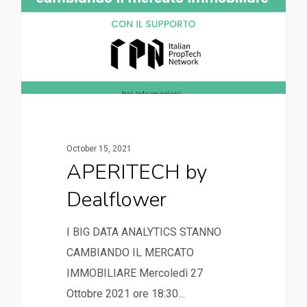
October 15, 2021
APERITECH by
Dealflower
I BIG DATA ANALYTICS STANNO
CAMBIANDO IL MERCATO
IMMOBILIARE Mercoledì 27
Ottobre 2021 ore 18:30…