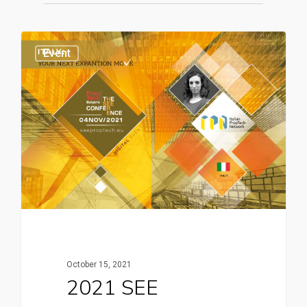
Event
October 15, 2021
2021 SEE