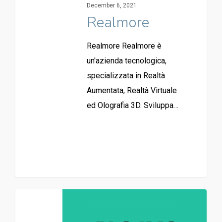
December 6, 2021
Realmore
Realmore Realmore è
un'azienda tecnologica,
specializzata in Realtà
Aumentata, Realtà Virtuale
ed Olografia 3D. Sviluppa…