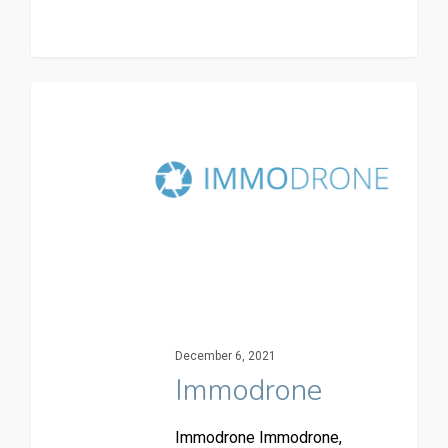
December 6, 2021
Immodrone
Immodrone Immodrone,