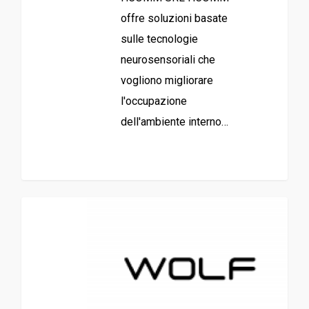
offre soluzioni basate
sulle tecnologie
neurosensoriali che
vogliono migliorare
l'occupazione
dell'ambiente interno…