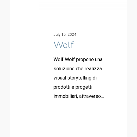
July 15, 2024
Wolf
Wolf Wolf propone una
soluzione che realizza
visual storytelling di
prodotti e progetti
immobiliari, attraverso…