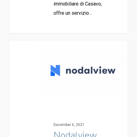
immobiliare di Casavo,
offre un servizio…
December 6, 2021
Nodalview