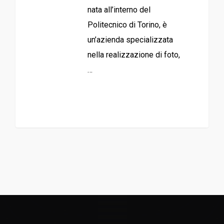
nata all’interno del
Politecnico di Torino, è
un’azienda specializzata
nella realizzazione di foto,
…