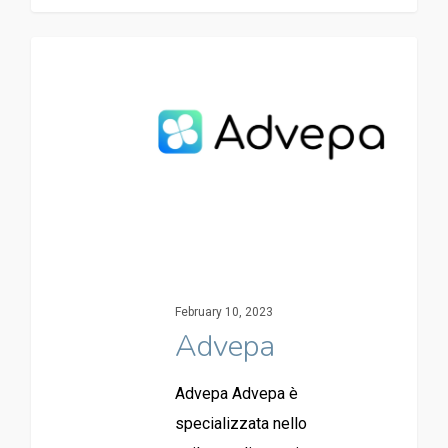
February 10, 2023
Advepa
Advepa Advepa è
specializzata nello