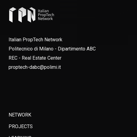
Italian PropTech Network
Politecnico di Milano - Dipartimento ABC
REC - Real Estate Center
proptech-dabc@polimi.it
NETWORK
PROJECTS