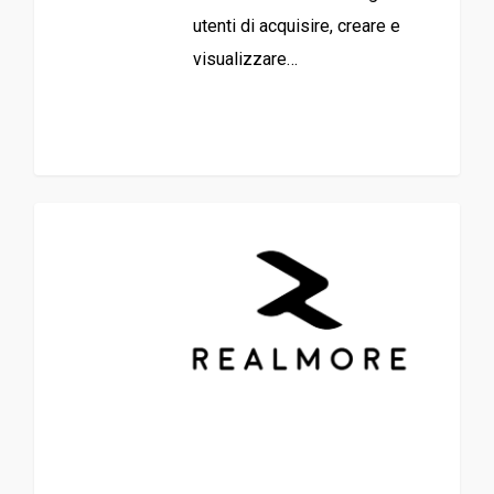
utenti di acquisire, creare e
visualizzare…