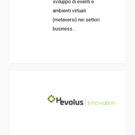
sviluppo di eventi e
ambienti virtuali
(metaversi) nei settori
business…