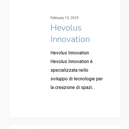
February 10, 2023
Hevolus
Innovation
Hevolus Innovation
Hevolus Innovation è
specializzata nello
sviluppo di tecnologie per
la creazione di spazi…