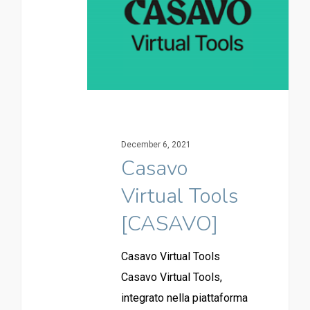
December 6, 2021
Casavo
Virtual Tools
[CASAVO]
Casavo Virtual Tools
Casavo Virtual Tools,
integrato nella piattaforma