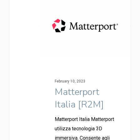
February 10, 2023
Matterport
Italia [R2M]
Matterport Italia Matterport
utilizza tecnologia 3D
immersiva. Consente agli