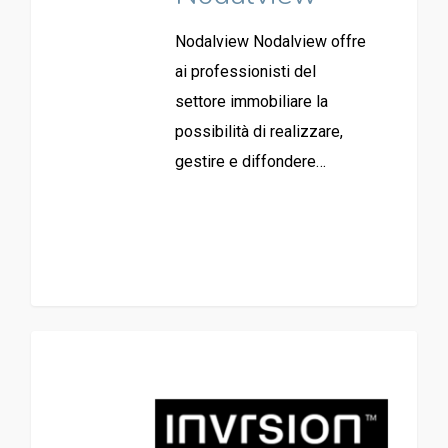
Nodalview Nodalview offre
ai professionisti del
settore immobiliare la
possibilità di realizzare,
gestire e diffondere…