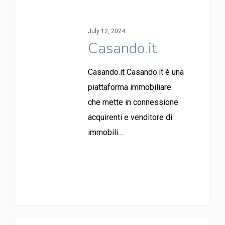
July 12, 2024
Casando.it
Casando.it Casando.it è una
piattaforma immobiliare
che mette in connessione
acquirenti e venditore di
immobili.…