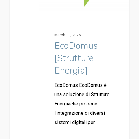
March 11, 2026
EcoDomus
[Strutture
Energia]
EcoDomus EcoDomus è
una soluzione di Strutture
Energiache propone
l'integrazione di diversi
sistemi digitali per…