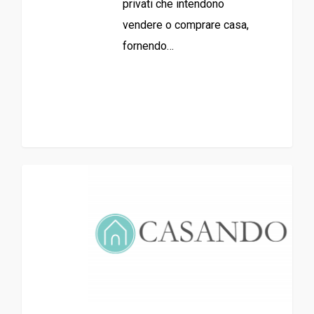
privati che intendono
vendere o comprare casa,
fornendo…