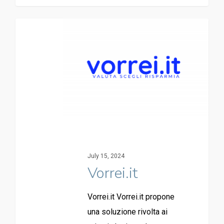
July 15, 2024
Vorrei.it
Vorrei.it Vorrei.it propone
una soluzione rivolta ai