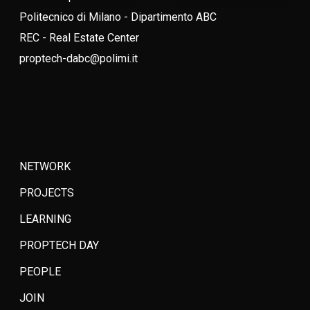
Politecnico di Milano - Dipartimento ABC
REC - Real Estate Center
proptech-dabc@polimi.it
NETWORK
PROJECTS
LEARNING
PROPTECH DAY
PEOPLE
JOIN