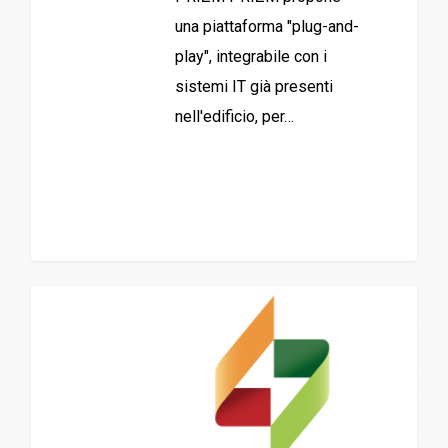
una piattaforma "plug-and-
play", integrabile con i
sistemi IT già presenti
nell'edificio, per…