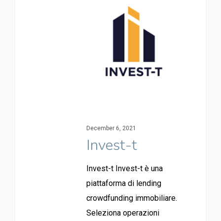
December 6, 2021
Invest-t
Invest-t Invest-t è una
piattaforma di lending
crowdfunding immobiliare.
Seleziona operazioni