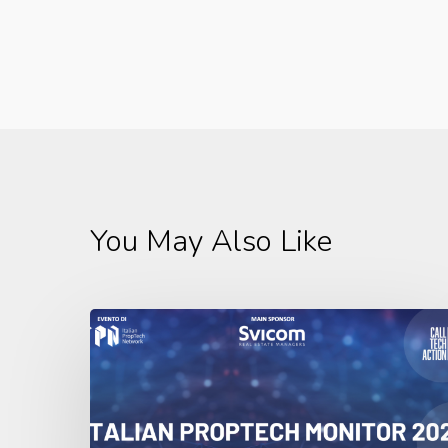
You May Also Like