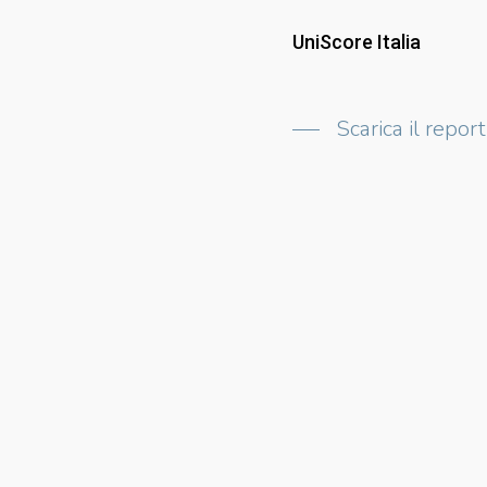
UniScore Italia
Scarica il report