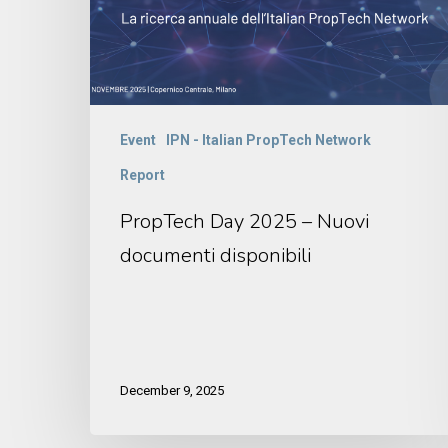
Event
IPN - Italian PropTech Network
Report
PropTech Day 2025 – Nuovi
documenti disponibili
December 9, 2025