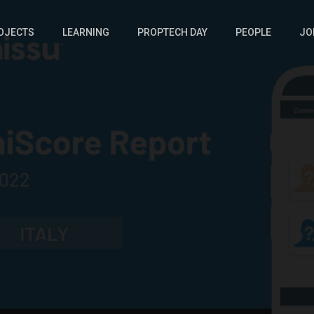
OJECTS
LEARNING
PROPTECH DAY
PEOPLE
JO