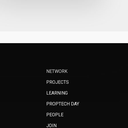
NETWORK
PROJECTS
LEARNING
PROPTECH DAY
PEOPLE
JOIN