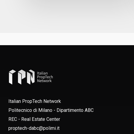
Italian PropTech Network
Politecnico di Milano - Dipartimento ABC
REC - Real Estate Center
proptech-dabc@polimi.it