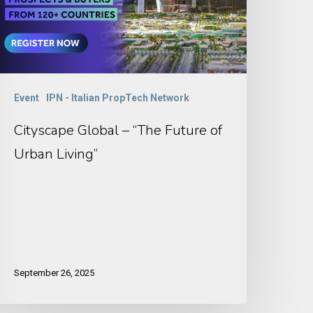
Event
IPN - Italian PropTech Network
Cityscape Global – “The Future of
Urban Living”
September 26, 2025