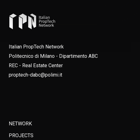
Italian PropTech Network
Politecnico di Milano - Dipartimento ABC
REC - Real Estate Center
proptech-dabc@polimi.it
NETWORK
PROJECTS