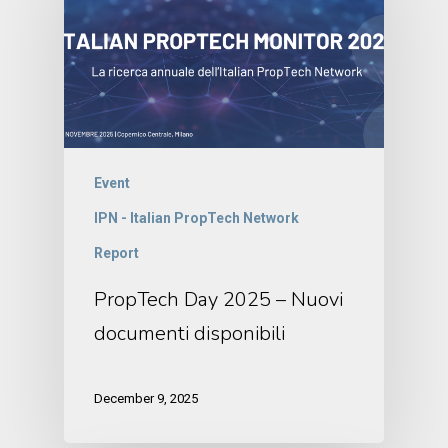
Event
IPN - Italian PropTech Network
Report
PropTech Day 2025 – Nuovi
documenti disponibili
December 9, 2025