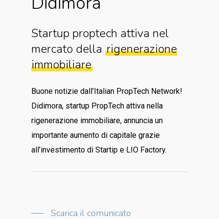
Didimora
Startup proptech attiva nel
mercato della
rigenerazione
immobiliare
Buone notizie dall’Italian PropTech Network!
Didimora, startup PropTech attiva nella
rigenerazione immobiliare, annuncia un
importante aumento di capitale grazie
all’investimento di Startip e LIO Factory.
Scarica il comunicato