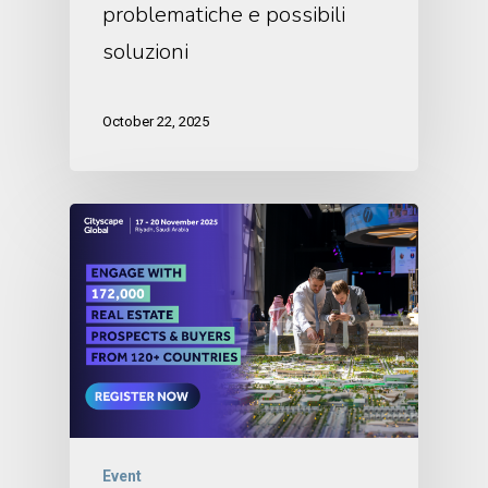
problematiche e possibili
soluzioni
October 22, 2025
Event