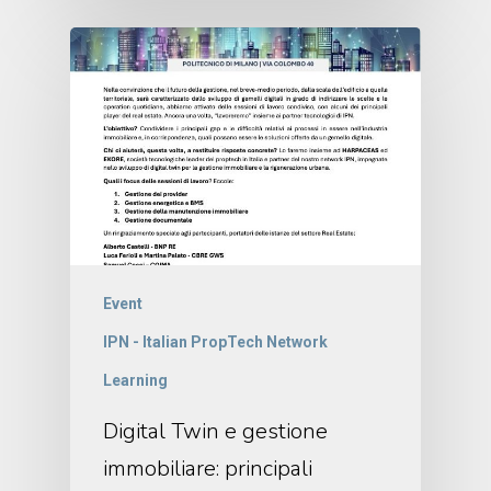
Event
IPN - Italian PropTech Network
Learning
Digital Twin e gestione
immobiliare: principali