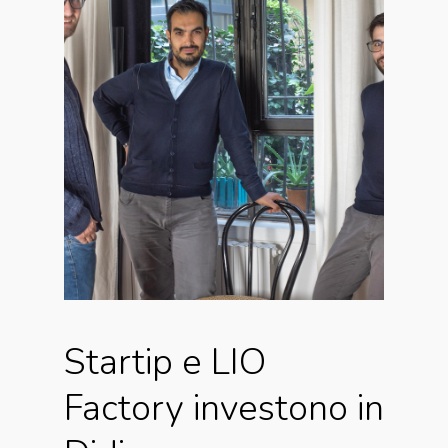
Startip
e
LIO
Factory
investono
in