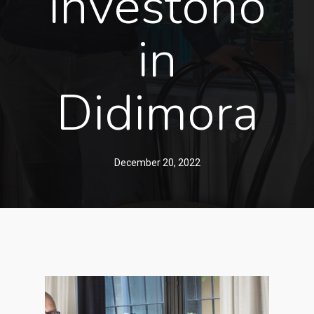
investono
in
Didimora
December 20, 2022