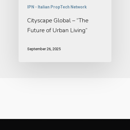
IPN - Italian PropTech Network
Cityscape Global – “The
Future of Urban Living”
September 26, 2025