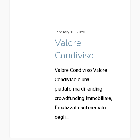
February 10, 2023
Valore
Condiviso
Valore Condiviso Valore
Condiviso è una
piattaforma di lending
crowdfunding immobiliare,
focalizzata sul mercato
degli…