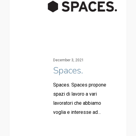
December 3, 2021
Spaces.
Spaces. Spaces propone
spazi di lavoro a vari
lavoratori che abbiamo
voglia e interesse ad…