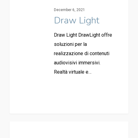
December 6, 2021
Draw Light
Draw Light DrawLight offre
soluzioni per la
realizzazione di contenuti
audiovisivi immersivi.
Realtà virtuale e…