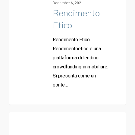
December 6, 2021
Rendimento
Etico
Rendimento Etico
Rendimentoetico è una
piattaforma di lending
crowdfunding immobiliare.
Si presenta come un
ponte…