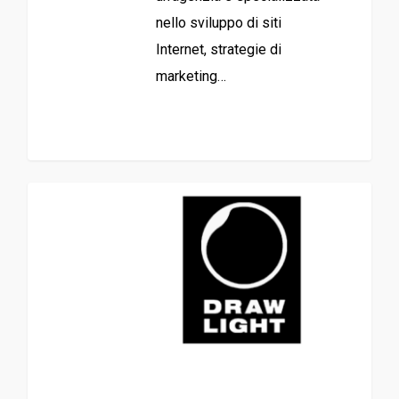
nello sviluppo di siti
Internet, strategie di
marketing…