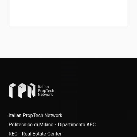
Italian PropTech Network
Politecnico di Milano - Dipartimento ABC
REC - Real Estate Center