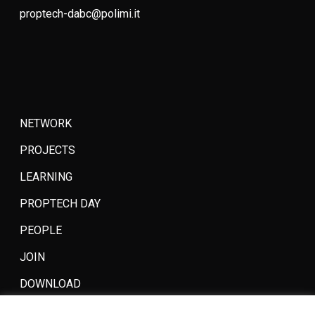
proptech-dabc@polimi.it
NETWORK
PROJECTS
LEARNING
PROPTECH DAY
PEOPLE
JOIN
DOWNLOAD