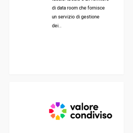
di data room che fornisce
un servizio di gestione
dei…