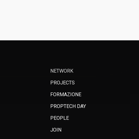
NETWORK
PROJECTS
FORMAZIONE
PROPTECH DAY
PEOPLE
JOIN