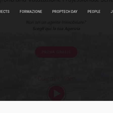
JECTS
FORMAZIONE
PROPTECH DAY
PEOPLE
J