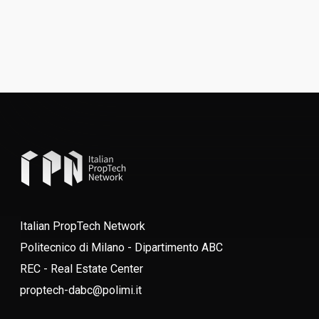
Italian PropTech Network
Politecnico di Milano - Dipartimento ABC
REC - Real Estate Center
proptech-dabc@polimi.it