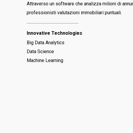
Attraverso un software che analizza milioni di annun
professionisti valutazioni immobiliari puntuali.
Innovative Technologies
Big Data Analytics
Data Science
Machine Learning