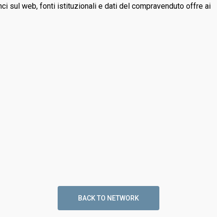
ci sul web, fonti istituzionali e dati del compravenduto offre ai
BACK TO NETWORK