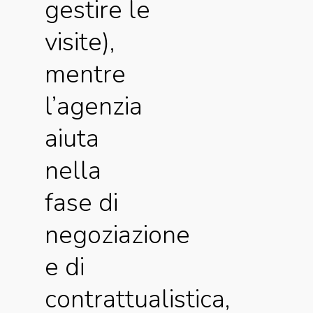
gestire le
visite),
mentre
l’agenzia
aiuta
nella
fase di
negoziazione
e di
contrattualistica,