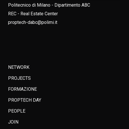
Politecnico di Milano - Dipartimento ABC
REC - Real Estate Center
proptech-dabc@polimi.it
NETWORK
PROJECTS
FORMAZIONE
PROPTECH DAY
PEOPLE
JOIN