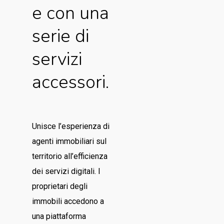
e con una
serie di
servizi
accessori.
Unisce l’esperienza di
agenti immobiliari sul
territorio all’efficienza
dei servizi digitali. I
proprietari degli
immobili accedono a
una piattaforma