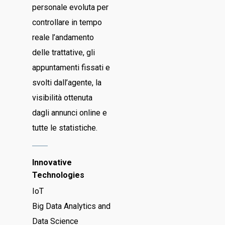
personale evoluta per
controllare in tempo
reale l’andamento
delle trattative, gli
appuntamenti fissati e
svolti dall’agente, la
visibilità ottenuta
dagli annunci online e
tutte le statistiche.
Innovative
Technologies
IoT
Big Data Analytics and
Data Science