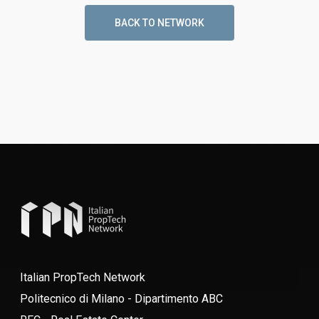
BACK TO NETWORK
Italian PropTech Network
Politecnico di Milano - Dipartimento ABC