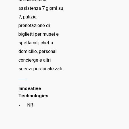
assistenza 7 giorni su
7, pulizie,
prenotazione di
biglietti per musei e
spettacoli, chef a
domicilio, personal
concierge e altri
servizi personalizzati.
Innovative
Technologies
NR