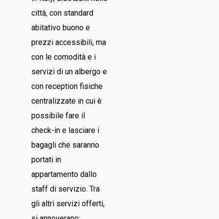
città, con standard
abitativo buono e
prezzi accessibili, ma
con le comodità e i
servizi di un albergo e
con reception fisiche
centralizzate in cui è
possibile fare il
check-in e lasciare i
bagagli che saranno
portati in
appartamento dallo
staff di servizio. Tra
gli altri servizi offerti,
si annoverano: