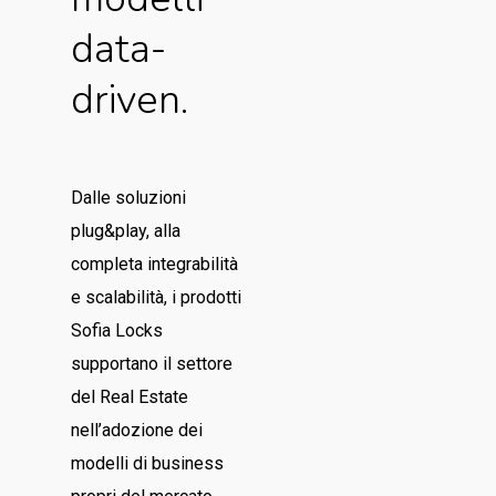
data-
driven.
Dalle soluzioni
plug&play, alla
completa integrabilità
e scalabilità, i prodotti
Sofia Locks
supportano il settore
del Real Estate
nell’adozione dei
modelli di business