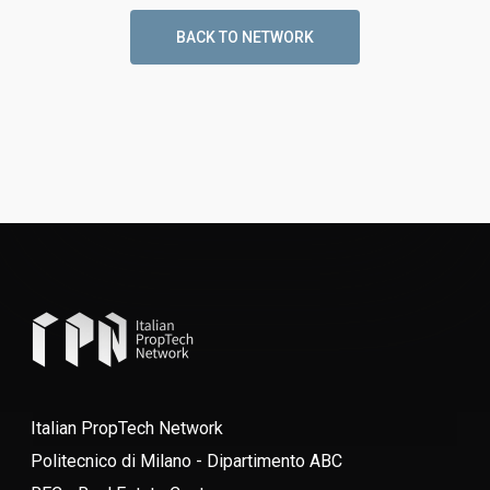
BACK TO NETWORK
Italian PropTech Network
Politecnico di Milano - Dipartimento ABC