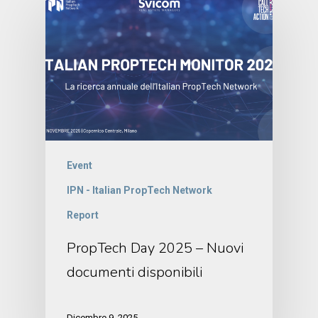
Event
IPN - Italian PropTech Network
Report
PropTech Day 2025 – Nuovi
documenti disponibili
Dicembre 9, 2025