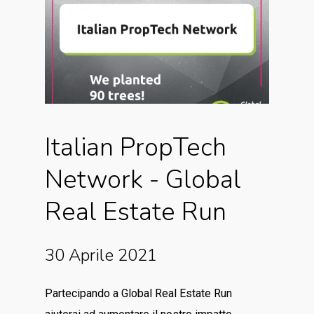
Italian
PropTech
Network
-
Global
Real
Estate
Run
30 Aprile 2021
Partecipando a Global Real Estate Run