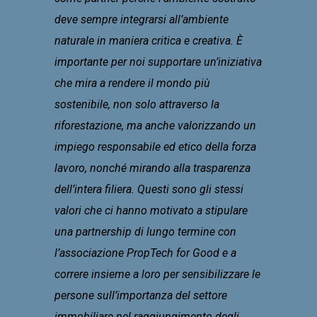
deve sempre integrarsi all’ambiente
naturale in maniera critica e creativa. È
importante per noi supportare un’iniziativa
che mira a rendere il mondo più
sostenibile, non solo attraverso la
riforestazione, ma anche valorizzando un
impiego responsabile ed etico della forza
lavoro, nonché mirando alla trasparenza
dell’intera filiera. Questi sono gli stessi
valori che ci hanno motivato a stipulare
una partnership di lungo termine con
l’associazione PropTech for Good e a
correre insieme a loro per sensibilizzare le
persone sull’importanza del settore
immobiliare nel raggiungimento degli