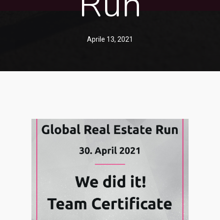
Run
Aprile 13, 2021