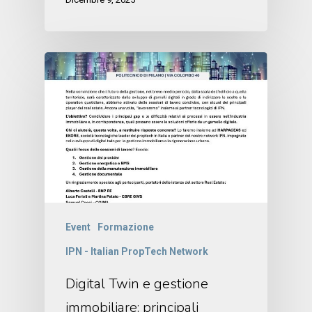
Event
Formazione
IPN - Italian PropTech Network
Digital Twin e gestione
immobiliare: principali