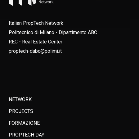
Italian PropTech Network
Politecnico di Milano - Dipartimento ABC
REC - Real Estate Center
proptech-dabc@polimi.it
NETWORK
PROJECTS
FORMAZIONE
PROPTECH DAY