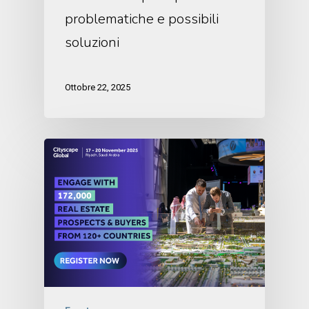
problematiche e possibili
soluzioni
Ottobre 22, 2025