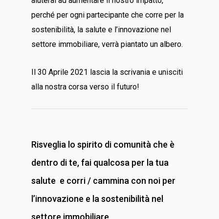
aiuterai ad aumentare il nostro impatto,
perché per ogni partecipante che corre per la
sostenibilità, la salute e l’innovazione nel
settore immobiliare, verrà piantato un albero.
Il 30 Aprile 2021 lascia la scrivania e unisciti
alla nostra corsa verso il futuro!
Risveglia lo spirito di comunità che è
dentro di te, fai qualcosa per la tua
salute e corri / cammina con noi per
l’innovazione e la sostenibilità nel
settore immobiliare.