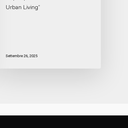
Urban Living”
Settembre 26, 2025