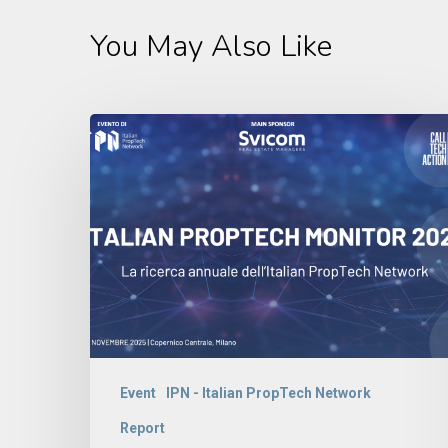
You May Also Like
Event
IPN - Italian PropTech Network
Report