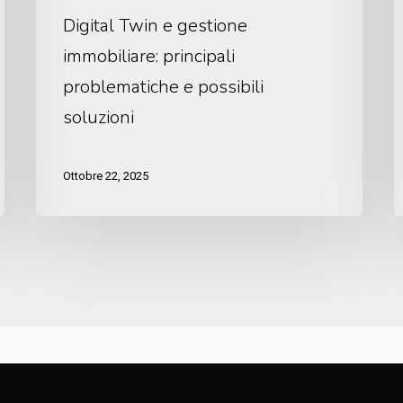
Digital Twin e gestione
immobiliare: principali
problematiche e possibili
soluzioni
Ottobre 22, 2025