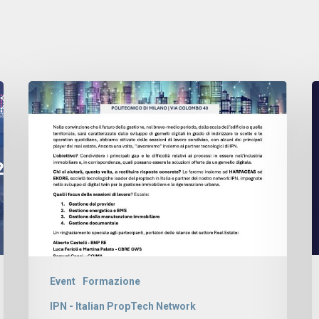
Event
Formazione
IPN - Italian PropTech Network