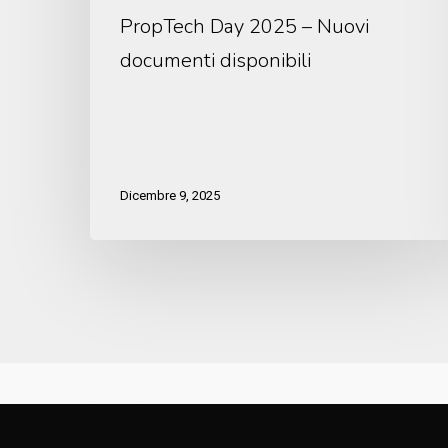
PropTech Day 2025 – Nuovi
documenti disponibili
Dicembre 9, 2025