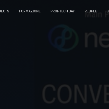
JECTS
FORMAZIONE
PROPTECH DAY
PEOPLE
J