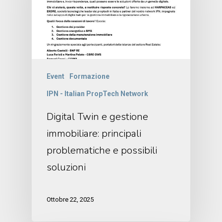
Event
Formazione
IPN - Italian PropTech Network
Digital Twin e gestione
immobiliare: principali
problematiche e possibili
soluzioni
Ottobre 22, 2025