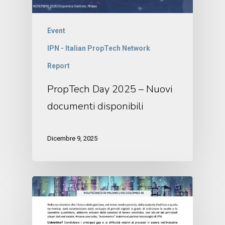
Event
IPN - Italian PropTech Network
Report
PropTech Day 2025 – Nuovi
documenti disponibili
Dicembre 9, 2025