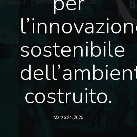
per
l’innovazion
sostenibile
dell’ambien
costruito.
Marzo 24, 2023