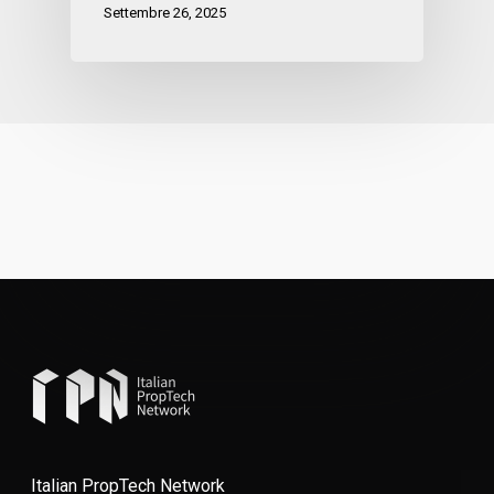
Settembre 26, 2025
Italian PropTech Network