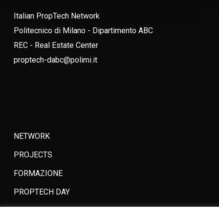
Italian PropTech Network
Politecnico di Milano - Dipartimento ABC
REC - Real Estate Center
proptech-dabc@polimi.it
NETWORK
PROJECTS
FORMAZIONE
PROPTECH DAY
PEOPLE