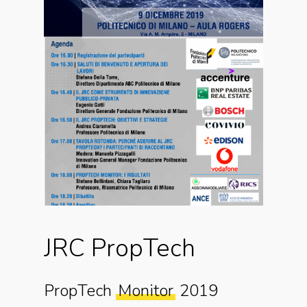
JRC
PropTech
PropTech
Monitor
2019