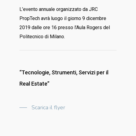
L’evento annuale organizzato da JRC
PropTech avrà luogo il giorno 9 dicembre
2019 dalle ore 16 presso l’Aula Rogers del
Politecnico di Milano.
“Tecnologie, Strumenti, Servizi per il
Real Estate”
Scarica il flyer