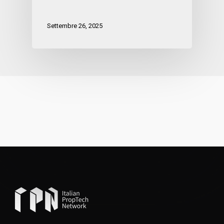
Settembre 26, 2025