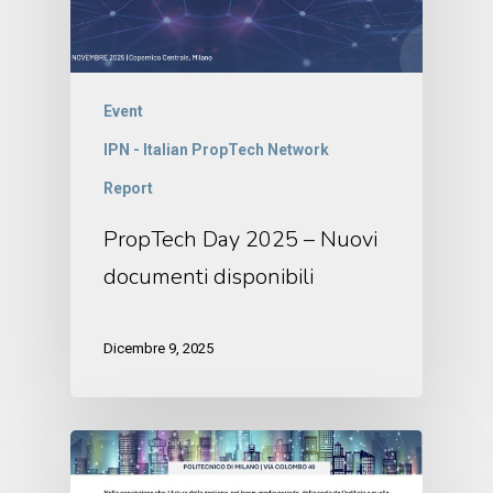
Event
IPN - Italian PropTech Network
Report
PropTech Day 2025 – Nuovi
documenti disponibili
Dicembre 9, 2025