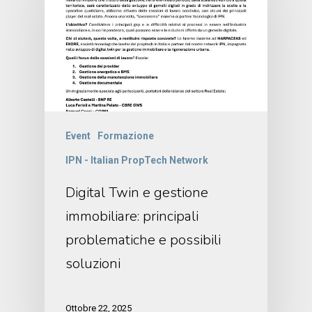
Event
Formazione
IPN - Italian PropTech Network
Digital Twin e gestione
immobiliare: principali
problematiche e possibili
soluzioni
Ottobre 22, 2025