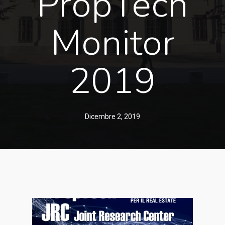
PropTech
Monitor
2019
Dicembre 2, 2019